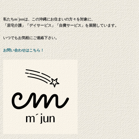
私たちm´junは、この沖縄にお住まいの方々を対象に、
「居宅介護」「デイサービス」「自費サービス」を展開しています。
いつでもお気軽にご連絡下さい。
お問い合わせはこちら！