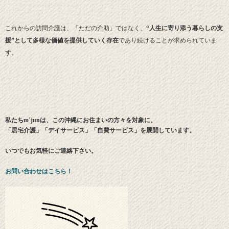
これからの訪問介護は、「ただの介助」ではなく、
“人生に寄り添う暮らしの支
援”として多様な価値を提供していく存在
であり続けることが求められていま
す。
私たちm´junは、この沖縄にお住まいの方々を対象に、
「居宅介護」「デイサービス」「自費サービス」を展開しています。
いつでもお気軽にご連絡下さい。
お問い合わせはこちら！