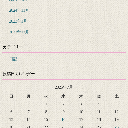
2024年11月
2023年1月
2022年12月
カテゴリー
日記
投稿日カレンダー
2025年7月
日
月
火
水
木
金
土
1
2
3
4
5
6
7
8
9
10
11
12
13
14
15
16
17
18
19
20
21
22
23
24
25
26