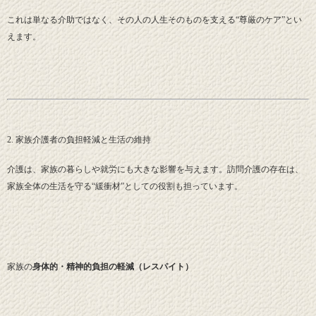
これは単なる介助ではなく、その人の人生そのものを支える“尊厳のケア”とい
えます。
2. 家族介護者の負担軽減と生活の維持
介護は、家族の暮らしや就労にも大きな影響を与えます。訪問介護の存在は、
家族全体の生活を守る“緩衝材”としての役割も担っています。
家族の
身体的・精神的負担の軽減（レスパイト）