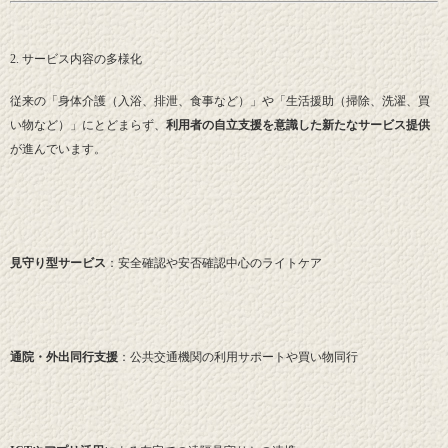
2. サービス内容の多様化
従来の「身体介護（入浴、排泄、食事など）」や「生活援助（掃除、洗濯、買
い物など）」にとどまらず、
利用者の自立支援を意識した新たなサービス提供
が進んでいます。
見守り型サービス
：安全確認や安否確認中心のライトケア
通院・外出同行支援
：公共交通機関の利用サポートや買い物同行