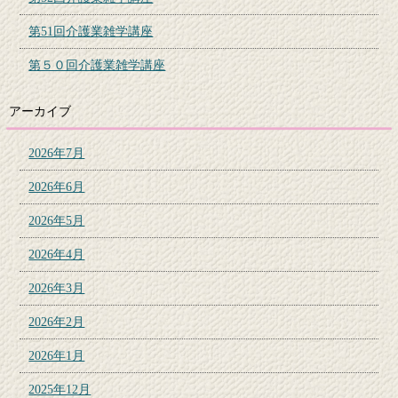
第51回介護業雑学講座
第５０回介護業雑学講座
アーカイブ
2026年7月
2026年6月
2026年5月
2026年4月
2026年3月
2026年2月
2026年1月
2025年12月