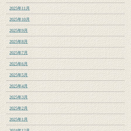
2025年11月
2025年10月
2025年9月
2025年8月
2025年7月
2025年6月
2025年5月
2025年4月
2025年3月
2025年2月
2025年1月
2024年12月