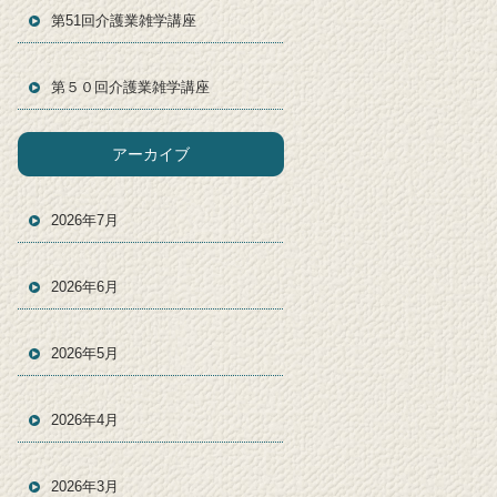
第51回介護業雑学講座
第５０回介護業雑学講座
アーカイブ
2026年7月
2026年6月
2026年5月
2026年4月
2026年3月