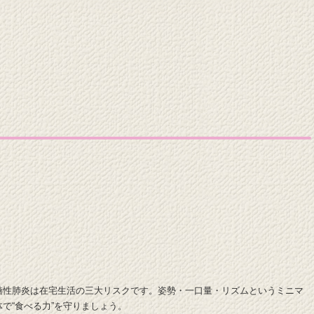
嚥性肺炎は在宅生活の三大リスクです。姿勢・一口量・リズムというミニマ
で“食べる力”を守りましょう。