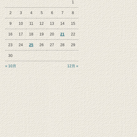
1
2
3
4
5
6
7
8
9
10
11
12
13
14
15
16
17
18
19
20
21
22
23
24
25
26
27
28
29
30
« 10月
12月 »