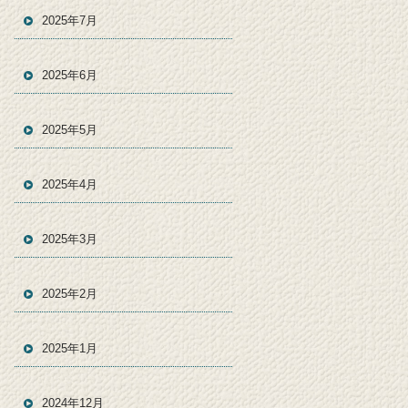
2025年7月
2025年6月
2025年5月
2025年4月
2025年3月
2025年2月
2025年1月
2024年12月