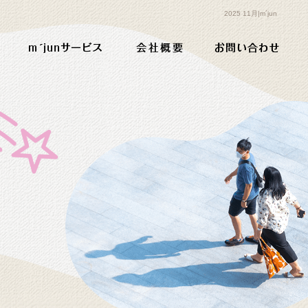
2025 11月|m´jun