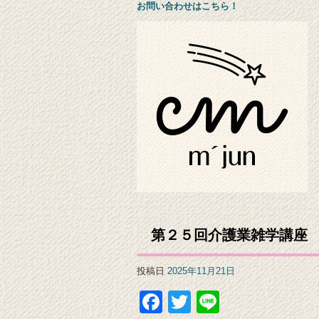
お問い合わせはこちら！
第２５回介護業雑学講座
投稿日
2025年11月21日
Facebook
Twitter
Line