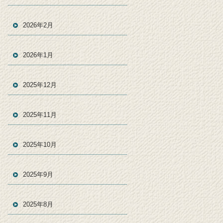
2026年2月
2026年1月
2025年12月
2025年11月
2025年10月
2025年9月
2025年8月