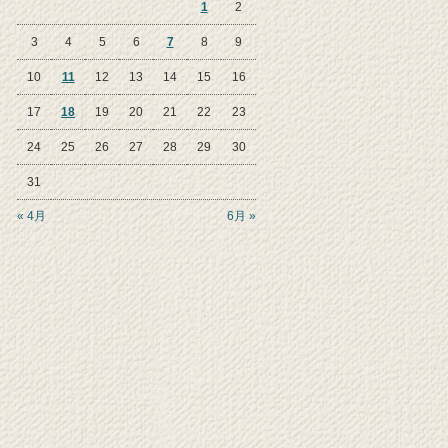
1
2
3
4
5
6
7
8
9
10
11
12
13
14
15
16
17
18
19
20
21
22
23
24
25
26
27
28
29
30
31
« 4月
6月 »