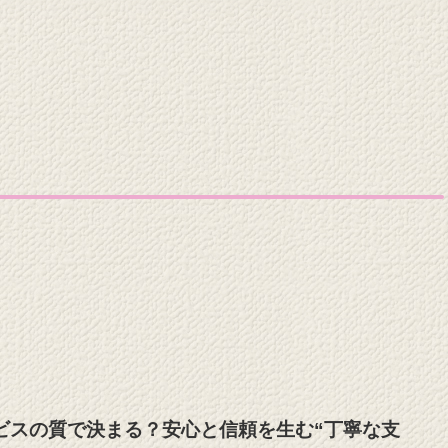
ビスの質で決まる？安心と信頼を生む“丁寧な支