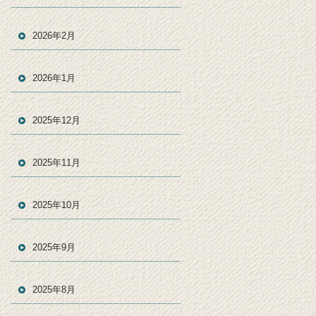
2026年2月
2026年1月
2025年12月
2025年11月
2025年10月
2025年9月
2025年8月