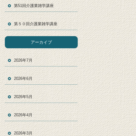
第51回介護業雑学講座
第５０回介護業雑学講座
アーカイブ
2026年7月
2026年6月
2026年5月
2026年4月
2026年3月