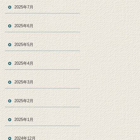
2025年7月
2025年6月
2025年5月
2025年4月
2025年3月
2025年2月
2025年1月
2024年12月