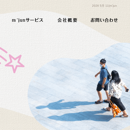
2026 5月 11|m´jun